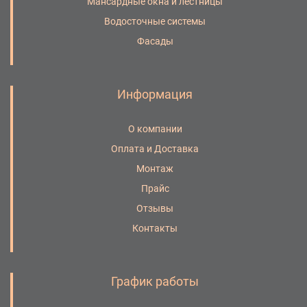
Мансардные окна и лестницы
Водосточные системы
Фасады
Информация
О компании
Оплата и Доставка
Монтаж
Прайс
Отзывы
Контакты
График работы