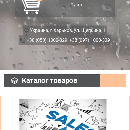
Пусто
Украина, г.Харьков, ул. Щепкина, 1
+38 (050) 1000-329;
+38 (097) 1000-329
Каталог товаров