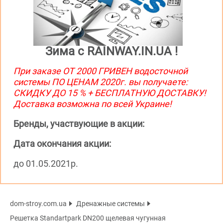
Зима с RAINWAY.IN.UA !
При заказе ОТ 2000 ГРИВЕН водосточной
системы ПО ЦЕНАМ 2020г. вы получаете:
СКИДКУ ДО 15 % + БЕСПЛАТНУЮ ДОСТАВКУ!
Доставка возможна по всей Украине!
Бренды, участвующие в акции:
Дата окончания акции:
до 01.05.2021р.
dom-stroy.com.ua
Дренажные системы
Решетка Standartpark DN200 щелевая чугунная