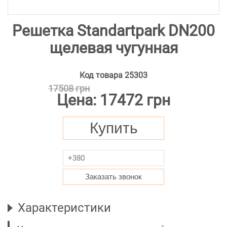
Решетка Standartpark DN200
щелевая чугунная
Код товара
25303
17508 грн
Цена:
17472 грн
Купить
Заказать звонок
Характеристики