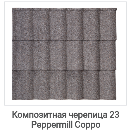
Композитная черепица 23
Peppermill Coppo