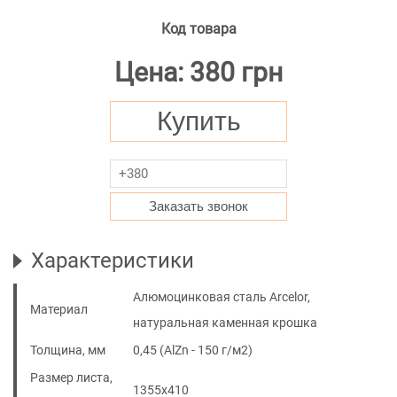
Код товара
Цена: 380 грн
Купить
Заказать звонок
Характеристики
Алюмоцинковая сталь Arcelor,
Материал
натуральная каменная крошка
Толщина, мм
0,45 (AlZn - 150 г/м2)
Размер листа,
1355x410