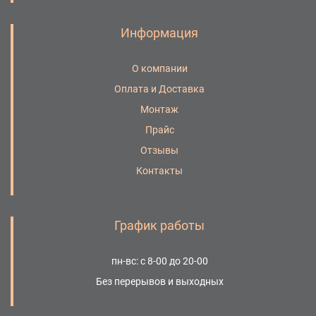
Информация
О компании
Оплата и Доставка
Монтаж
Прайс
Отзывы
Контакты
График работы
пн-вс: с 8-00 до 20-00
Без перерывов и выходных