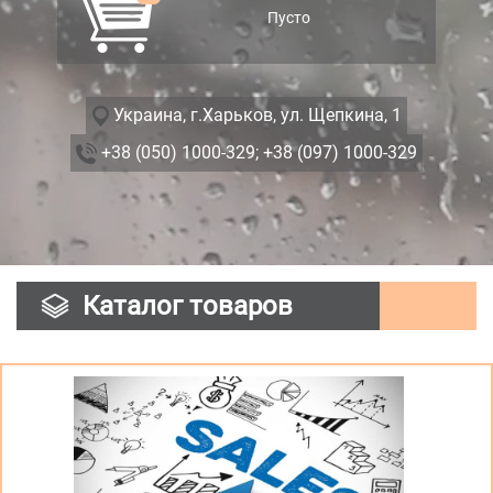
Пусто
Украина, г.Харьков, ул. Щепкина, 1
+38 (050) 1000-329;
+38 (097) 1000-329
Каталог товаров