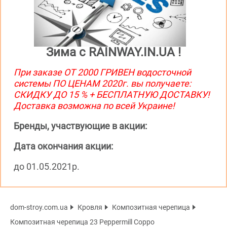
Зима с RAINWAY.IN.UA !
При заказе ОТ 2000 ГРИВЕН водосточной
системы ПО ЦЕНАМ 2020г. вы получаете:
СКИДКУ ДО 15 % + БЕСПЛАТНУЮ ДОСТАВКУ!
Доставка возможна по всей Украине!
Бренды, участвующие в акции:
Дата окончания акции:
до 01.05.2021р.
dom-stroy.com.ua
Кровля
Композитная черепица
Композитная черепица 23 Peppermill Coppo