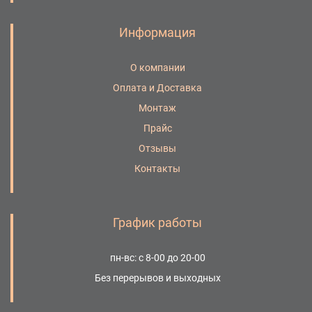
Информация
О компании
Оплата и Доставка
Монтаж
Прайс
Отзывы
Контакты
График работы
пн-вс: с 8-00 до 20-00
Без перерывов и выходных