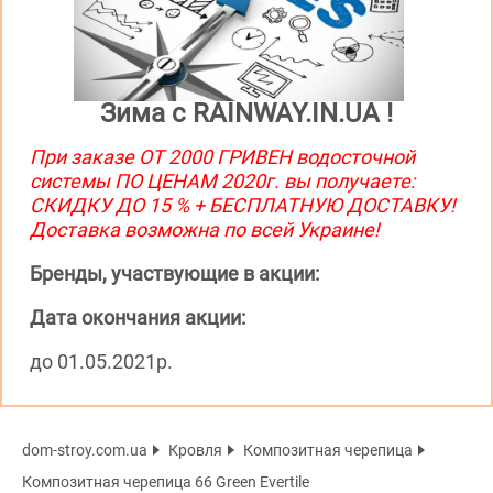
Зима с RAINWAY.IN.UA !
При заказе ОТ 2000 ГРИВЕН водосточной
системы ПО ЦЕНАМ 2020г. вы получаете:
СКИДКУ ДО 15 % + БЕСПЛАТНУЮ ДОСТАВКУ!
Доставка возможна по всей Украине!
Бренды, участвующие в акции:
Дата окончания акции:
до 01.05.2021р.
dom-stroy.com.ua
Кровля
Композитная черепица
Композитная черепица 66 Green Evertile