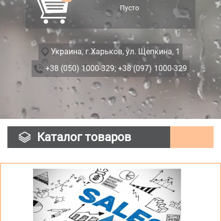
Пусто
Украина, г.Харьков, ул. Щепкина, 1
+38 (050) 1000-329;
+38 (097) 1000-329
Каталог товаров