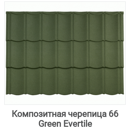
Композитная черепица 66
Green Evertile