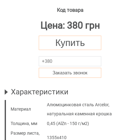
Код товара
Цена: 380 грн
Купить
Заказать звонок
Характеристики
Алюмоцинковая сталь Arcelor,
Материал
натуральная каменная крошка
Толщина, мм
0,45 (AlZn - 150 г/м2)
Размер листа,
1355x410