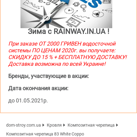
Зима с RAINWAY.IN.UA !
При заказе ОТ 2000 ГРИВЕН водосточной
системы ПО ЦЕНАМ 2020г. вы получаете:
СКИДКУ ДО 15 % + БЕСПЛАТНУЮ ДОСТАВКУ!
Доставка возможна по всей Украине!
Бренды, участвующие в акции:
Дата окончания акции:
до 01.05.2021р.
dom-stroy.com.ua
Кровля
Композитная черепица
Композитная черепица 83 White Coppo