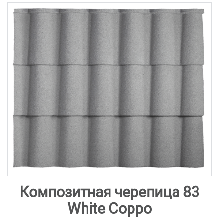
Композитная черепица 83
White Coppo