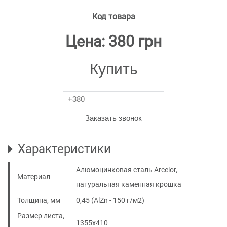
Код товара
Цена: 380 грн
Купить
Заказать звонок
Характеристики
Алюмоцинковая сталь Arcelor,
Материал
натуральная каменная крошка
Толщина, мм
0,45 (AlZn - 150 г/м2)
Размер листа,
1355x410