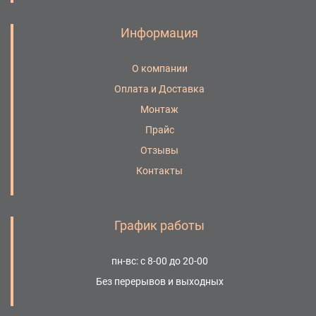
Информация
О компании
Оплата и Доставка
Монтаж
Прайс
Отзывы
Контакты
График работы
пн-вс: с 8-00 до 20-00
Без перерывов и выходных