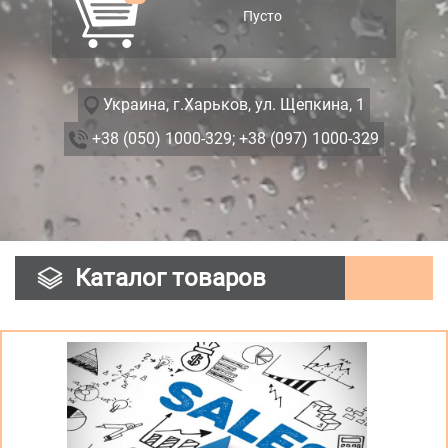
Пусто
Украина, г.Харьков, ул. Щепкина, 1
+38 (050) 1000-329;
+38 (097) 1000-329
Каталог товаров