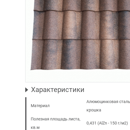
Характеристики
Алюмоцинковая сталь 
Материал
крошка
Полезная площадь листа,
0,431 (AlZn - 150 г/м2)
кв.м