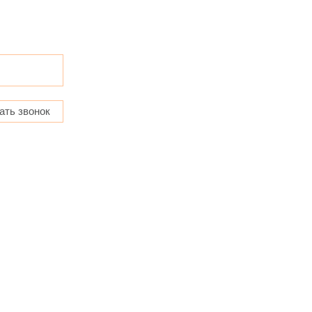
ать звонок