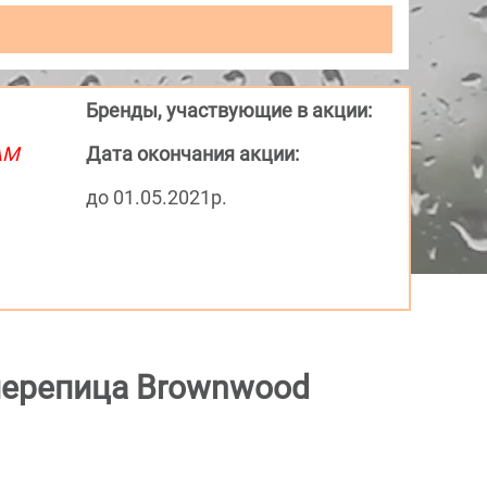
Бренды, участвующие в акции:
АМ
Дата окончания акции:
до 01.05.2021р.
черепица Brownwood