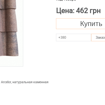
Цена: 462 грн
Купить
Заказ
Arcelor, натуральная каменная