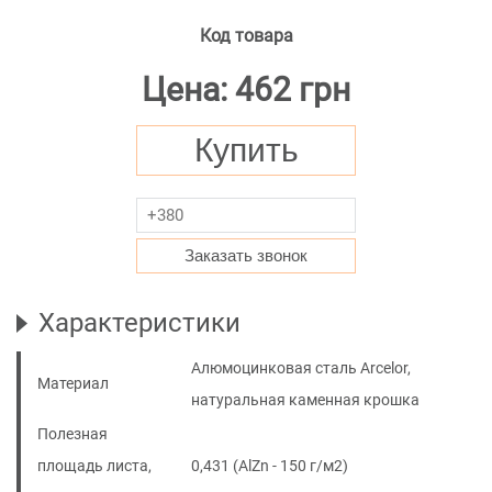
Код товара
Цена: 462 грн
Купить
Заказать звонок
Характеристики
Алюмоцинковая сталь Arcelor,
Материал
натуральная каменная крошка
Полезная
площадь листа,
0,431 (AlZn - 150 г/м2)