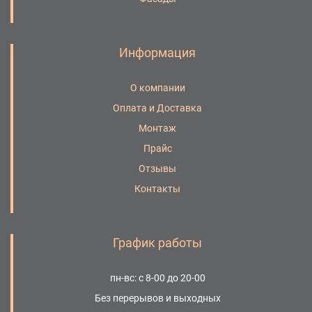
Информация
О компании
Оплата и Доставка
Монтаж
Прайс
Отзывы
Контакты
График работы
пн-вс: с 8-00 до 20-00
Без перерывов и выходных