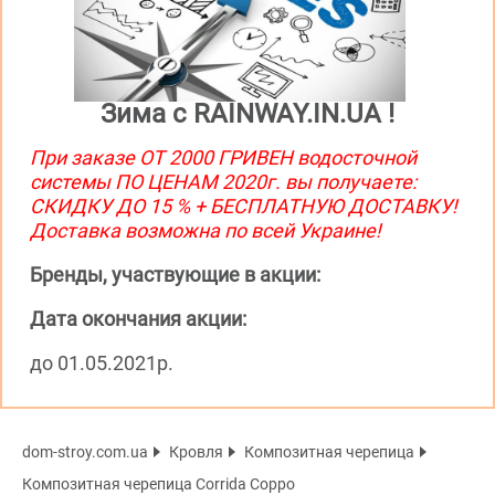
Зима с RAINWAY.IN.UA !
При заказе ОТ 2000 ГРИВЕН водосточной
системы ПО ЦЕНАМ 2020г. вы получаете:
СКИДКУ ДО 15 % + БЕСПЛАТНУЮ ДОСТАВКУ!
Доставка возможна по всей Украине!
Бренды, участвующие в акции:
Дата окончания акции:
до 01.05.2021р.
dom-stroy.com.ua
Кровля
Композитная черепица
Композитная черепица Corrida Coppo