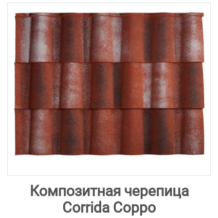
Композитная черепица
Corrida Coppo