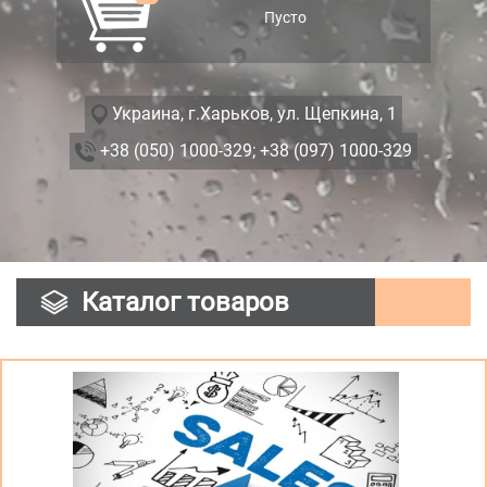
Пусто
Украина, г.Харьков, ул. Щепкина, 1
+38 (050) 1000-329;
+38 (097) 1000-329
Каталог товаров