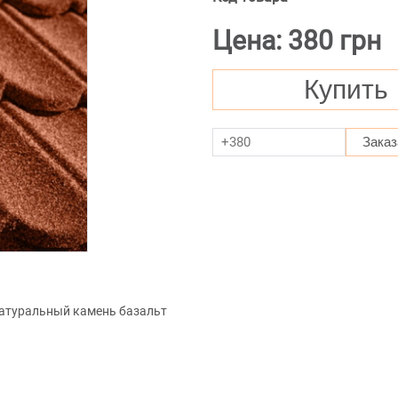
Цена: 380 грн
Купить
Заказ
атуральный камень базальт