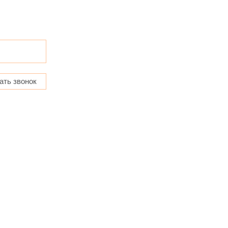
ать звонок