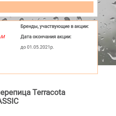
Бренды, участвующие в акции:
АМ
Дата окончания акции:
до 01.05.2021р.
ерепица Terracota
ASSIC