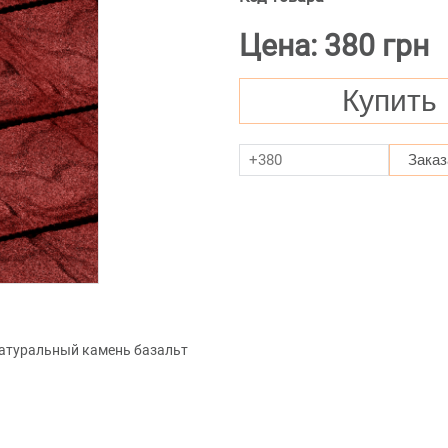
Цена: 380 грн
Купить
Заказ
атуральный камень базальт