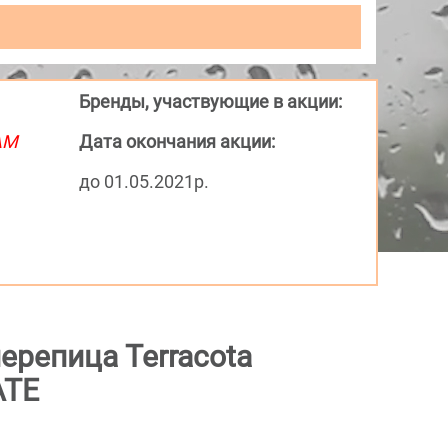
Бренды, участвующие в акции:
АМ
Дата окончания акции:
до 01.05.2021р.
ерепица Terracota
ATE