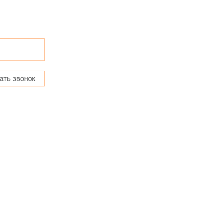
ать звонок