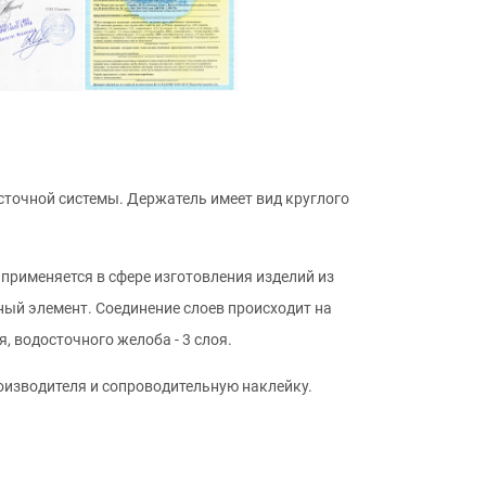
сточной системы. Держатель имеет вид круглого
 применяется в сфере изготовления изделий из
ый элемент. Соединение слоев происходит на
 водосточного желоба - 3 слоя.
оизводителя и сопроводительную наклейку.