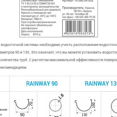
 водосточной системы необходимо учесть расположение водосточ
метров 90 и 130. Это означает, что вы можете установить водосто
оличества труб. С расчетом максимальной эффективности поверх
рекомендациям.