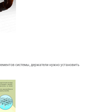
лементов системы, держатели нужно установить