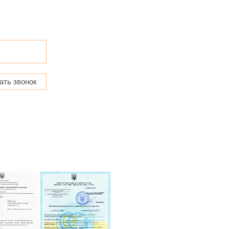
ать звонок