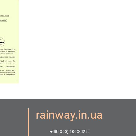
rainway.in.ua
+38 (050) 1000-329;