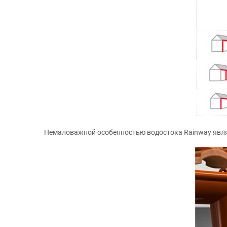
Немаловажной особенностью водостока Rainway явля