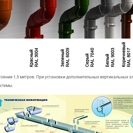
оянии 1,5 метров. При установки дополнительных вертикальных э
истемы.