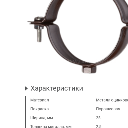
Характеристики
Материал
Металл оцинков
Покраска
Порошковая
Ширина, мм
25
Толщина металла, мм
2,5