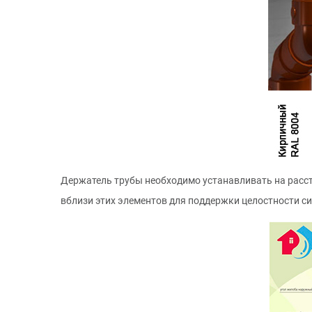
Держатель трубы необходимо устанавливать на расст
вблизи этих элементов для поддержки целостности с