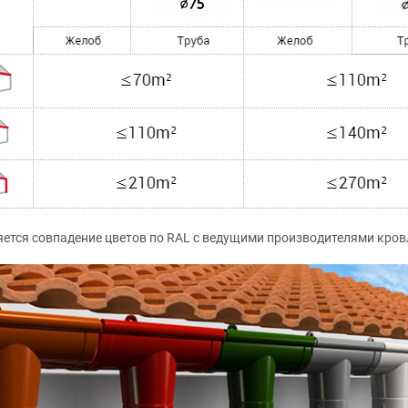
ется совпадение цветов по RAL с ведущими производителями кров