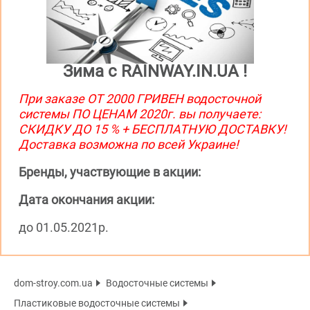
Зима с RAINWAY.IN.UA !
При заказе ОТ 2000 ГРИВЕН водосточной
системы ПО ЦЕНАМ 2020г. вы получаете:
СКИДКУ ДО 15 % + БЕСПЛАТНУЮ ДОСТАВКУ!
Доставка возможна по всей Украине!
Бренды, участвующие в акции:
Дата окончания акции:
до 01.05.2021р.
dom-stroy.com.ua
Водосточные системы
Пластиковые водосточные системы