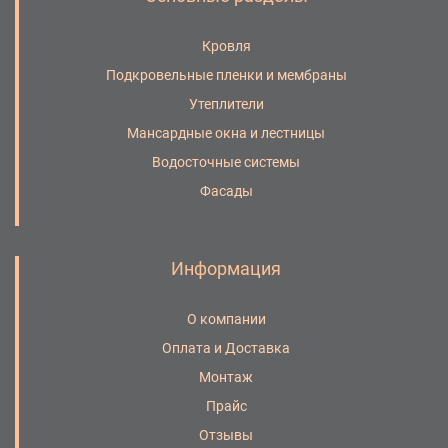
Кровля
Подкровельные пленки и мембраны
Утеплители
Мансардные окна и лестницы
Водосточные системы
Фасады
Информация
О компании
Оплата и Доставка
Монтаж
Прайс
Отзывы