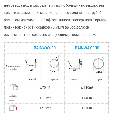
для отвода воды как с малых так и с больших поверхностей
крыш и с размещением рационального количества труб. С
расчетом максимальной эффективности поверхности крыши
при интенсивности осадков 75 мм/ч выбор должен
осуществляться согласно следующим рекомендациям.