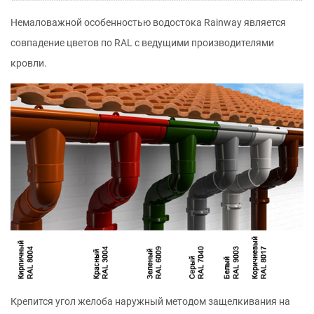
Немаловажной особенностью водостока Rainway является
совпадение цветов по RAL с ведущими производителями
кровли.
Крепится угол желоба наружный методом защелкивания на