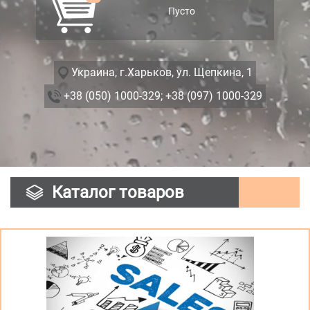
Пусто
Украина, г.Харьков, ул. Щепкина, 1
+38 (050) 1000-329;
+38 (097) 1000-329
Каталог товаров