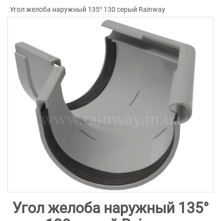
Угол желоба наружный 135° 130 серый Rainway
Угол желоба наружный 135°