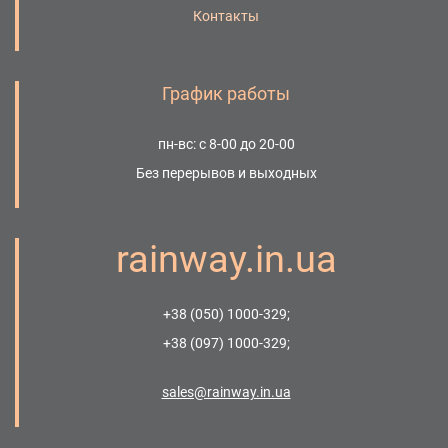
Контакты
График работы
пн-вс: с 8-00 до 20-00
Без перерывов и выходных
rainway.in.ua
+38 (050) 1000-329;
+38 (097) 1000-329;
sales@rainway.in.ua