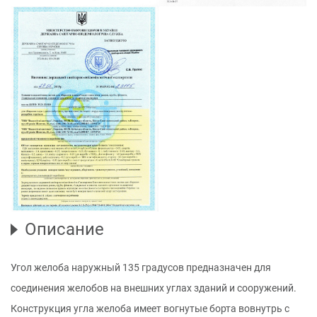
Описание
Угол желоба наружный 135 градусов предназначен для
соединения желобов на внешних углах зданий и сооружений.
Конструкция угла желоба имеет вогнутые борта вовнутрь с