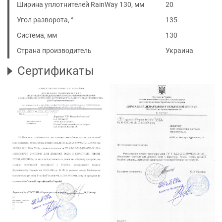
Ширина уплотнителей RainWay 130, мм
20
Угол разворота, °
135
Система, мм
130
Страна производитель
Украина
Сертификаты