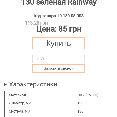
130 зеленая Rainway
Код товара
10.130.08.003
113.28 грн
Цена:
85 грн
Купить
Заказать звонок
Характеристики
Материал
ПВХ (PVC-U)
Диаметр, мм
130
Система, мм
130