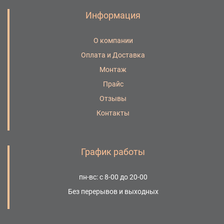
Информация
О компании
Оплата и Доставка
Монтаж
Прайс
Отзывы
Контакты
График работы
пн-вс: с 8-00 до 20-00
Без перерывов и выходных