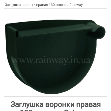
Заглушка воронки правая 130 зеленая Rainway
Заглушка воронки правая