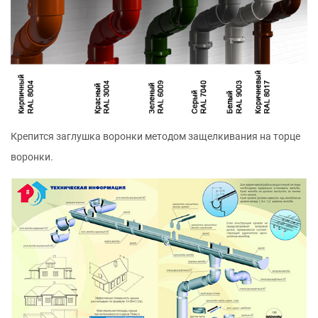
Крепится заглушка воронки методом защелкивания на торце
воронки.