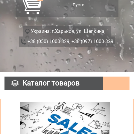
Пусто
Украина, г.Харьков, ул. Щепкина, 1
+38 (050) 1000-329;
+38 (097) 1000-329
Каталог товаров