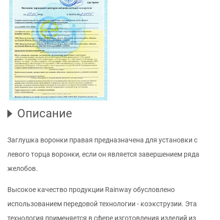
Описание
Заглушка воронки правая предназначена для установки с
левого торца воронки, если он является завершением ряда
желобов.
Высокое качество продукции Rainway обусловлено
использованием передовой технологии - коэкструзии. Эта
технология применяется в сфере изготовления изделий из