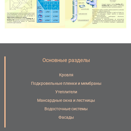
Основные разделы
Кровля
Подкровельные пленки и мембраны
Утеплители
Мансардные окна и лестницы
Водосточные системы
Фасады