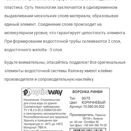
пластика. Суть технологии заключается в одновременном
выдавливании нескольких слоев материала, образовывая
единый элемент. Соединение слоев происходит на
молекулярном уровне, что гарантирует целостность элемента.
При формировании водосточной трубы склеиваются 2 слоя,
водосточного желоба - 3 слоя.
Будьте внимательны, опасайтесь подделок! Все оригинальные
элементы водосточной системы Rainway имеют клеймо
производителя и сопроводительную наклейку.