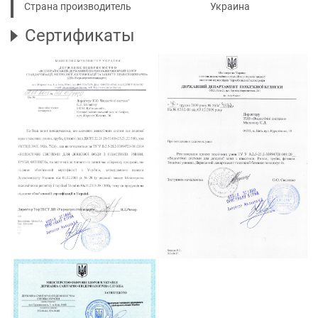
Страна производитель
Украина
Сертификаты