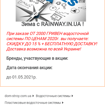
Зима с RAINWAY.IN.UA !
При заказе ОТ 2000 ГРИВЕН водосточной
системы ПО ЦЕНАМ 2020г. вы получаете:
СКИДКУ ДО 15 % + БЕСПЛАТНУЮ ДОСТАВКУ!
Доставка возможна по всей Украине!
Бренды, участвующие в акции:
Дата окончания акции:
до 01.05.2021р.
dom-stroy.com.ua
Водосточные системы
Пластиковые водосточные системы