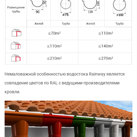
Немаловажной особенностью водостока Rainway является
совпадение цветов по RAL с ведущими производителями
кровли.