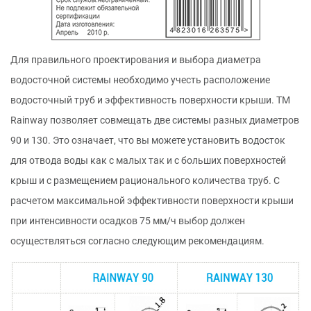
Для правильного проектирования и выбора диаметра
водосточной системы необходимо учесть расположение
водосточный труб и эффективность поверхности крыши. ТМ
Rainway позволяет совмещать две системы разных диаметров
90 и 130. Это означает, что вы можете установить водосток
для отвода воды как с малых так и с больших поверхностей
крыш и с размещением рационального количества труб. С
расчетом максимальной эффективности поверхности крыши
при интенсивности осадков 75 мм/ч выбор должен
осуществляться согласно следующим рекомендациям.