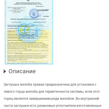
Описание
Заглушка желоба правая предназначена для установки с
левого торца желоба для герметичности системы, если этот
торец является завершением ряда желобов. Во внутренней
части заглушки есть резиновые уплотнители изготовленные