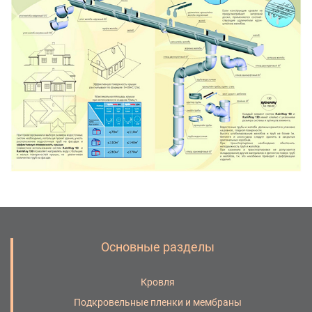
Основные разделы
Кровля
Подкровельные пленки и мембраны