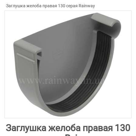
Заглушка желоба правая 130 серая Rainway
Заглушка желоба правая 130