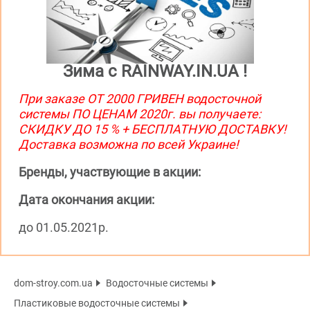
Зима с RAINWAY.IN.UA !
При заказе ОТ 2000 ГРИВЕН водосточной
системы ПО ЦЕНАМ 2020г. вы получаете:
СКИДКУ ДО 15 % + БЕСПЛАТНУЮ ДОСТАВКУ!
Доставка возможна по всей Украине!
Бренды, участвующие в акции:
Дата окончания акции:
до 01.05.2021р.
dom-stroy.com.ua
Водосточные системы
Пластиковые водосточные системы