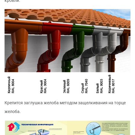
кровли.
Крепится заглушка желоба методом защелкивания на торце
желоба.