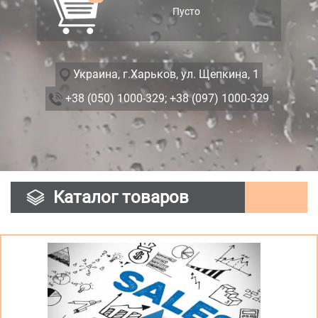
Пусто
Украина, г.Харьков, ул. Щепкина, 1
+38 (050) 1000-329;
+38 (097) 1000-329
Каталог товаров