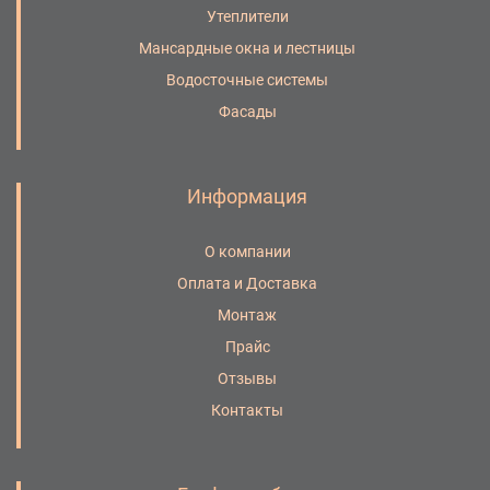
Утеплители
Мансардные окна и лестницы
Водосточные системы
Фасады
Информация
О компании
Оплата и Доставка
Монтаж
Прайс
Отзывы
Контакты