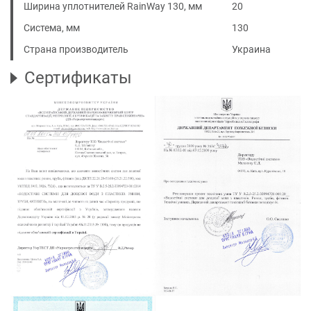
Ширина уплотнителей RainWay 130, мм
20
Система, мм
130
Страна производитель
Украина
Сертификаты