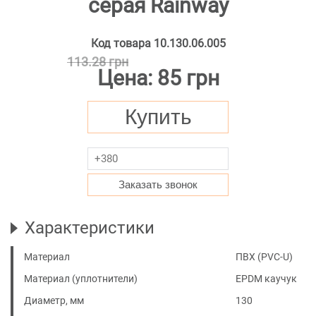
серая Rainway
Код товара
10.130.06.005
113.28 грн
Цена:
85 грн
Купить
Заказать звонок
Характеристики
Материал
ПВХ (PVC-U)
Материал (уплотнители)
EPDM каучук
Диаметр, мм
130