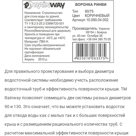
Для правильного проектирования и выбора диаметра
водосточной системы необходимо учесть расположение
водосточный труб и эффективность поверхности крыши. ТМ
Rainway позволяет совмещать две системы разных диаметров
90 и 130. Это означает, что вы можете установить водосток
для отвода воды как с малых так и с больших поверхностей
крыш и с размещением рационального количества труб. С
расчетом максимальной эффективности поверхности крыши