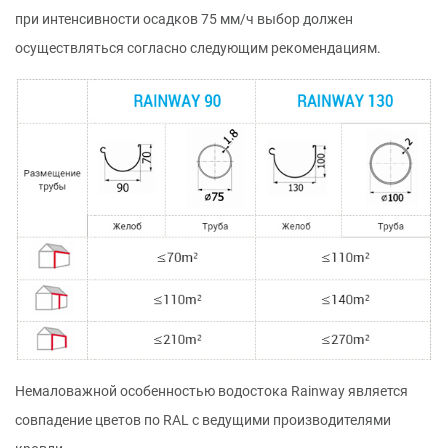
при интенсивности осадков 75 мм/ч выбор должен
осуществляться согласно следующим рекомендациям.
Немаловажной особенностью водостока Rainway является
совпадение цветов по RAL с ведущими производителями